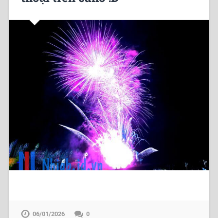
06/01/2026
0