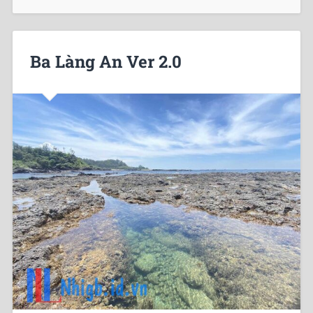
Ba Làng An Ver 2.0