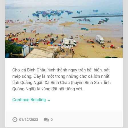
Chợ cá Bình Châu hình thành ngay trên bãi biển, sát
mép sóng. Đây là một trong những chợ cá lớn nhất
tỉnh Quảng Ngãi. Xã Bình Châu (huyện Bình Sơn, tỉnh
Quảng Ngãi) là vùng đất nổi tiếng với…
Continue Reading →
01/12/2023
0