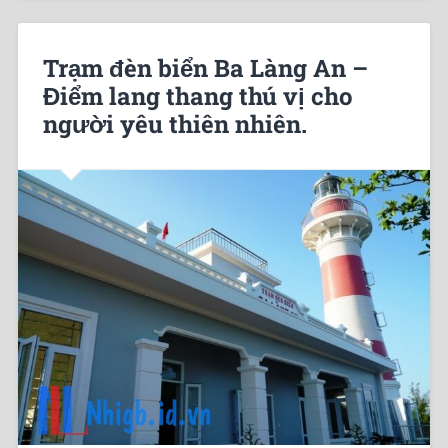
Trạm đèn biển Ba Làng An –
Điểm lang thang thú vị cho
người yêu thiên nhiên.