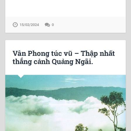
15/02/2024
0
Vân Phong túc vũ – Thập nhất
thắng cảnh Quảng Ngãi.