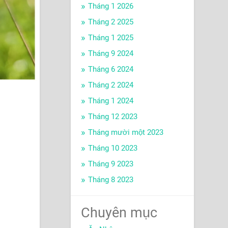
Tháng 1 2026
Tháng 2 2025
Tháng 1 2025
Tháng 9 2024
Tháng 6 2024
Tháng 2 2024
Tháng 1 2024
Tháng 12 2023
Tháng mười một 2023
Tháng 10 2023
Tháng 9 2023
Tháng 8 2023
Chuyên mục