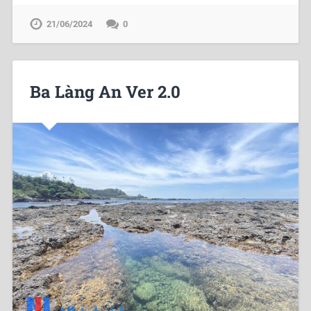
21/06/2024
0
Ba Làng An Ver 2.0