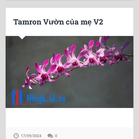
Tamron Vườn của mẹ V2
17/09/2024
0