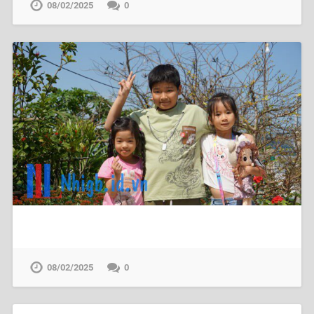
08/02/2025
0
08/02/2025
0