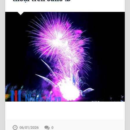
06/01/2026
0