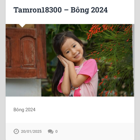
Tamron18300 – Bông 2024
Bông 2024
20/01/2025
0