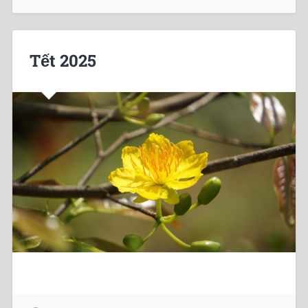
Tết 2025