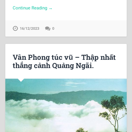
Continue Reading →
16/12/2023
0
Vân Phong túc vũ – Thập nhất
thắng cảnh Quảng Ngãi.