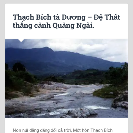
Thạch Bích tà Dương – Đệ Thất
thắng cảnh Quảng Ngãi.
Non núi dăng dăng đổi cả trời, Một hòn Thạch Bích