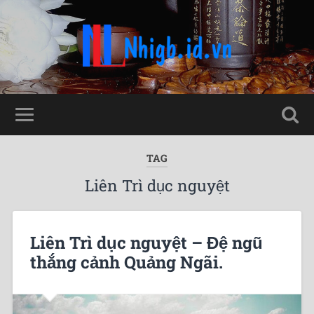
TAG
Liên Trì dục nguyệt
Liên Trì dục nguyệt – Đệ ngũ
thắng cảnh Quảng Ngãi.