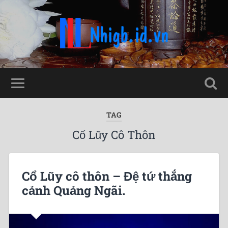
TAG
Cổ Lũy Cô Thôn
Cổ Lũy cô thôn – Đệ tứ thắng
cảnh Quảng Ngãi.